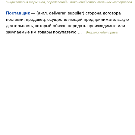
Энциклопедия терминов, определений и пояснений строительных материалов
Поставщик
— (англ. deliverer, supplier) сторона договора
поставки, продавец, осуществляющий предпринимательскую
деятельность, который обязан передать производимые или
закупаемые им товары покупателю …
Энциклопедия права