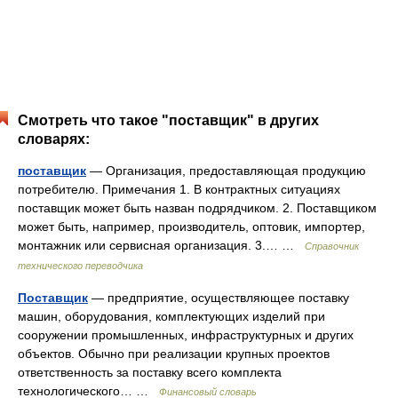
Смотреть что такое "поставщик" в других
словарях:
поставщик
— Организация, предоставляющая продукцию
потребителю. Примечания 1. В контрактных ситуациях
поставщик может быть назван подрядчиком. 2. Поставщиком
может быть, например, производитель, оптовик, импортер,
монтажник или сервисная организация. 3.… …
Справочник
технического переводчика
Поставщик
— предприятие, осуществляющее поставку
машин, оборудования, комплектующих изделий при
сооружении промышленных, инфраструктурных и других
объектов. Обычно при реализации крупных проектов
ответственность за поставку всего комплекта
технологического… …
Финансовый словарь