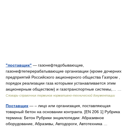
"поставщик"
— газонефтедобывающие,
газонефтеперерабатывающие организации (кроме дочерних
предприятий Российского акционерного общества Газпром ,
порядок реализации газа которыми устанавливается этим
акционерным обществом) и газотранспортные системы,… …
Словарь-справочник терминов нормативно-технической документации
Поставщик
— – лицо или организация, поставляющая
товарный бетон на основании контракта. [EN 206 1] Рубрика
термина: Бетон Рубрики энциклопедии: Абразивное
оборудование, Абразивы, Автодороги, Автотехника …